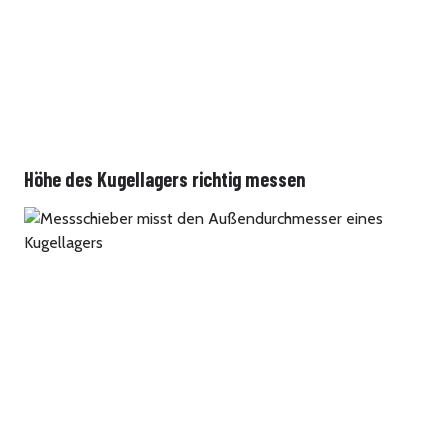
Höhe des Kugellagers richtig messen