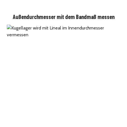
Außendurchmesser mit dem Bandmaß messen