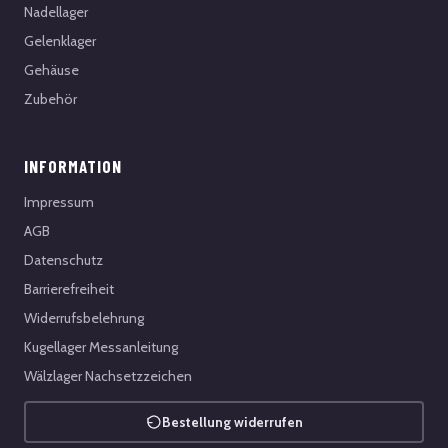
Nadellager
Gelenklager
Gehäuse
Zubehör
INFORMATION
Impressum
AGB
Datenschutz
Barrierefreiheit
Widerrufsbelehrung
Kugellager Messanleitung
Wälzlager Nachsetzzeichen
Bestellung widerrufen