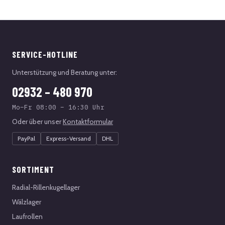
SERVICE-HOTLINE
Unterstützung und Beratung unter:
02932 – 480 970
Mo–Fr 08:00 – 16:30 Uhr
Oder über unser
Kontaktformular
PayPal
Express-Versand
DHL
SORTIMENT
Radial-Rillenkugellager
Wälzlager
Laufrollen