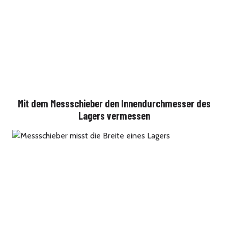
Mit dem Messschieber den Innendurchmesser des
Lagers vermessen