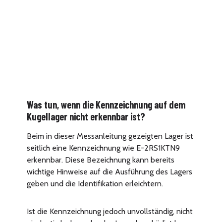
Was tun, wenn die Kennzeichnung auf dem
Kugellager nicht erkennbar ist?
Beim in dieser Messanleitung gezeigten Lager ist
seitlich eine Kennzeichnung wie E-2RS1KTN9
erkennbar. Diese Bezeichnung kann bereits
wichtige Hinweise auf die Ausführung des Lagers
geben und die Identifikation erleichtern.
Ist die Kennzeichnung jedoch unvollständig, nicht