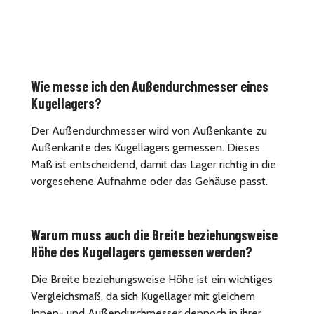
Wie messe ich den Außendurchmesser eines
Kugellagers?
Der Außendurchmesser wird von Außenkante zu
Außenkante des Kugellagers gemessen. Dieses
Maß ist entscheidend, damit das Lager richtig in die
vorgesehene Aufnahme oder das Gehäuse passt.
Warum muss auch die Breite beziehungsweise
Höhe des Kugellagers gemessen werden?
Die Breite beziehungsweise Höhe ist ein wichtiges
Vergleichsmaß, da sich Kugellager mit gleichem
Innen- und Außendurchmesser dennoch in ihrer