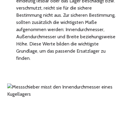
eindeutig lesbar oder das Lager beschädigt bzw.
verschmutzt, reicht sie für die sichere
Bestimmung nicht aus. Zur sicheren Bestimmung,
sollten zusätzlich die wichtigsten Maße
aufgenommen werden: Innendurchmesser,
Außendurchmesser und Breite beziehungsweise
Höhe. Diese Werte bilden die wichtigste
Grundlage, um das passende Ersatzlager zu
finden.