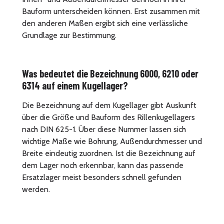
Bauform unterscheiden können. Erst zusammen mit
den anderen Maßen ergibt sich eine verlässliche
Grundlage zur Bestimmung.
Was bedeutet die Bezeichnung 6000, 6210 oder
6314 auf einem Kugellager?
Die Bezeichnung auf dem Kugellager gibt Auskunft
über die Größe und Bauform des Rillenkugellagers
nach DIN 625-1. Über diese Nummer lassen sich
wichtige Maße wie Bohrung, Außendurchmesser und
Breite eindeutig zuordnen. Ist die Bezeichnung auf
dem Lager noch erkennbar, kann das passende
Ersatzlager meist besonders schnell gefunden
werden.