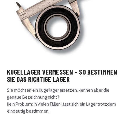
KUGELLAGER VERMESSEN – SO BESTIMMEN
SIE DAS RICHTIGE LAGER
Sie möchten ein Kugellager ersetzen, kennen aber die
genaue Bezeichnung nicht?
Kein Problem: In vielen Fällen lässt sich ein Lager trotzdem
eindeutig bestimmen.