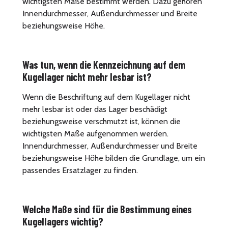
wichtigsten Maße bestimmt werden. Dazu gehören
Innendurchmesser, Außendurchmesser und Breite
beziehungsweise Höhe.
Was tun, wenn die Kennzeichnung auf dem
Kugellager nicht mehr lesbar ist?
Wenn die Beschriftung auf dem Kugellager nicht
mehr lesbar ist oder das Lager beschädigt
beziehungsweise verschmutzt ist, können die
wichtigsten Maße aufgenommen werden.
Innendurchmesser, Außendurchmesser und Breite
beziehungsweise Höhe bilden die Grundlage, um ein
passendes Ersatzlager zu finden.
Welche Maße sind für die Bestimmung eines
Kugellagers wichtig?