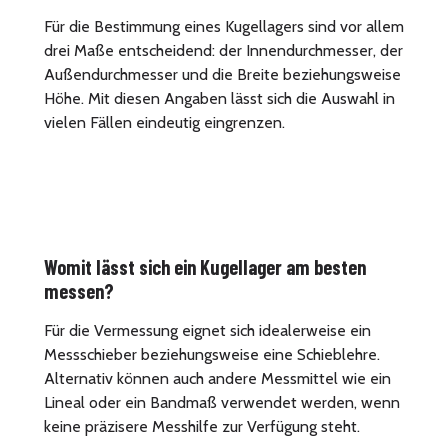
Für die Bestimmung eines Kugellagers sind vor allem
drei Maße entscheidend: der Innendurchmesser, der
Außendurchmesser und die Breite beziehungsweise
Höhe. Mit diesen Angaben lässt sich die Auswahl in
vielen Fällen eindeutig eingrenzen.
Womit lässt sich ein Kugellager am besten
messen?
Für die Vermessung eignet sich idealerweise ein
Messschieber beziehungsweise eine Schieblehre.
Alternativ können auch andere Messmittel wie ein
Lineal oder ein Bandmaß verwendet werden, wenn
keine präzisere Messhilfe zur Verfügung steht.