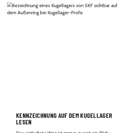
KENNZEICHNUNG AUF DEM KUGELLAGER
LESEN