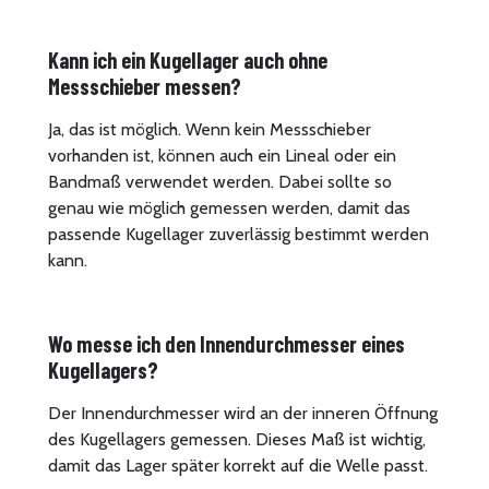
Kann ich ein Kugellager auch ohne
Messschieber messen?
Ja, das ist möglich. Wenn kein Messschieber
vorhanden ist, können auch ein Lineal oder ein
Bandmaß verwendet werden. Dabei sollte so
genau wie möglich gemessen werden, damit das
passende Kugellager zuverlässig bestimmt werden
kann.
Wo messe ich den Innendurchmesser eines
Kugellagers?
Der Innendurchmesser wird an der inneren Öffnung
des Kugellagers gemessen. Dieses Maß ist wichtig,
damit das Lager später korrekt auf die Welle passt.