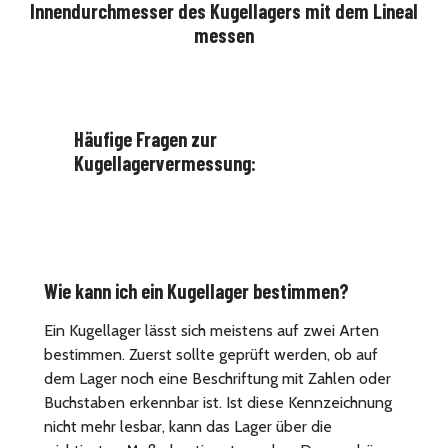
Innendurchmesser des Kugellagers mit dem Lineal
messen
Häufige Fragen zur
Kugellagervermessung:
Wie kann ich ein Kugellager bestimmen?
Ein Kugellager lässt sich meistens auf zwei Arten
bestimmen. Zuerst sollte geprüft werden, ob auf
dem Lager noch eine Beschriftung mit Zahlen oder
Buchstaben erkennbar ist. Ist diese Kennzeichnung
nicht mehr lesbar, kann das Lager über die