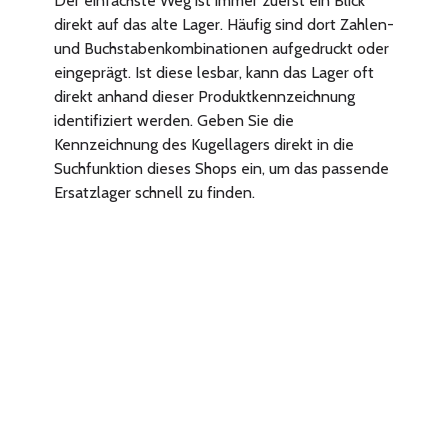
Der einfachste Weg ist immer zuerst ein Blick
direkt auf das alte Lager. Häufig sind dort Zahlen-
und Buchstabenkombinationen aufgedruckt oder
eingeprägt. Ist diese lesbar, kann das Lager oft
direkt anhand dieser Produktkennzeichnung
identifiziert werden. Geben Sie die
Kennzeichnung des Kugellagers direkt in die
Suchfunktion dieses Shops ein, um das passende
Ersatzlager schnell zu finden.