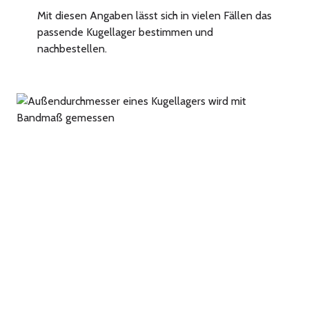
Mit diesen Angaben lässt sich in vielen Fällen das
passende Kugellager bestimmen und
nachbestellen.