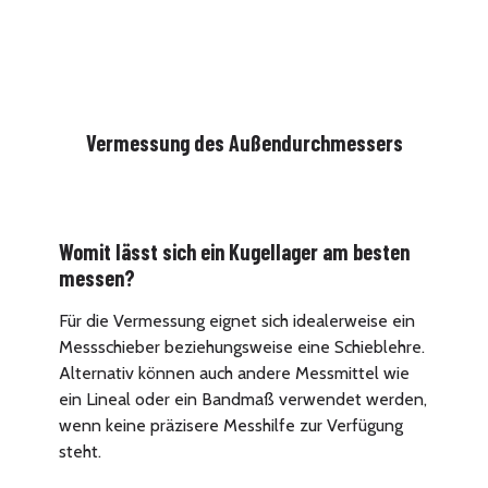
Vermessung des Außendurchmessers
Womit lässt sich ein Kugellager am besten
messen?
Für die Vermessung eignet sich idealerweise ein
Messschieber beziehungsweise eine Schieblehre.
Alternativ können auch andere Messmittel wie
ein Lineal oder ein Bandmaß verwendet werden,
wenn keine präzisere Messhilfe zur Verfügung
steht.