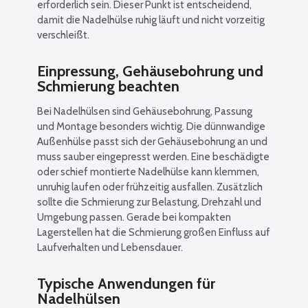
erforderlich sein. Dieser Punkt ist entscheidend,
damit die Nadelhülse ruhig läuft und nicht vorzeitig
verschleißt.
Einpressung, Gehäusebohrung und
Schmierung beachten
Bei Nadelhülsen sind Gehäusebohrung, Passung
und Montage besonders wichtig. Die dünnwandige
Außenhülse passt sich der Gehäusebohrung an und
muss sauber eingepresst werden. Eine beschädigte
oder schief montierte Nadelhülse kann klemmen,
unruhig laufen oder frühzeitig ausfallen. Zusätzlich
sollte die Schmierung zur Belastung, Drehzahl und
Umgebung passen. Gerade bei kompakten
Lagerstellen hat die Schmierung großen Einfluss auf
Laufverhalten und Lebensdauer.
Typische Anwendungen für
Nadelhülsen