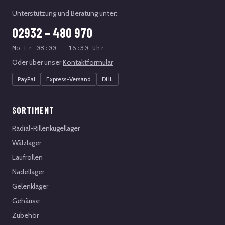
Unterstützung und Beratung unter:
02932 – 480 970
Mo–Fr 08:00 – 16:30 Uhr
Oder über unser
Kontaktformular
PayPal
Express-Versand
DHL
SORTIMENT
Radial-Rillenkugellager
Wälzlager
Laufrollen
Nadellager
Gelenklager
Gehäuse
Zubehör