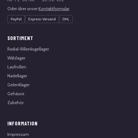
Oder über unser
Kontaktformular
PayPal
Express-Versand
DHL
SORTIMENT
Radial-Rillenkugellager
Wälzlager
Laufrollen
Nadellager
Gelenklager
Gehäuse
Zubehör
INFORMATION
Impressum