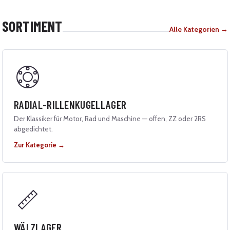
SORTIMENT
Alle Kategorien →
RADIAL-RILLENKUGELLAGER
Der Klassiker für Motor, Rad und Maschine — offen, ZZ oder 2RS
abgedichtet.
Zur Kategorie →
WÄLZLAGER