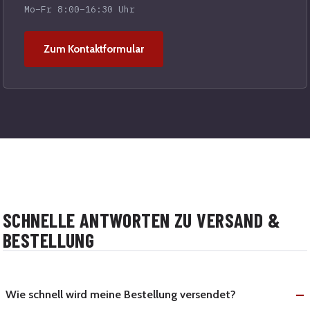
Mo–Fr 8:00–16:30 Uhr
Zum Kontaktformular
SCHNELLE ANTWORTEN ZU VERSAND &
BESTELLUNG
Wie schnell wird meine Bestellung versendet?