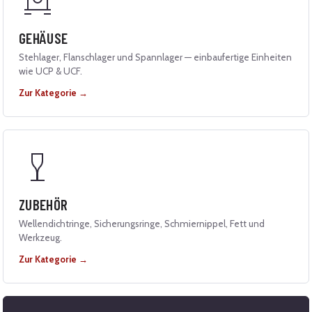
GEHÄUSE
Stehlager, Flanschlager und Spannlager — einbaufertige Einheiten
wie UCP & UCF.
Zur Kategorie →
ZUBEHÖR
Wellendichtringe, Sicherungsringe, Schmiernippel, Fett und
Werkzeug.
Zur Kategorie →