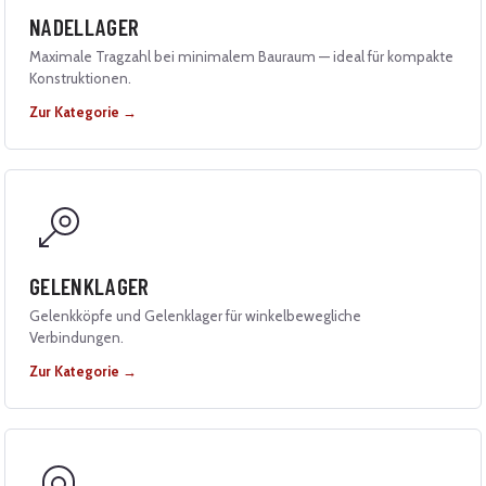
NADELLAGER
Maximale Tragzahl bei minimalem Bauraum — ideal für kompakte
Konstruktionen.
Zur Kategorie →
GELENKLAGER
Gelenkköpfe und Gelenklager für winkelbewegliche
Verbindungen.
Zur Kategorie →