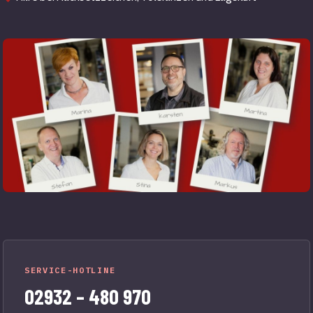
SERVICE-HOTLINE
02932 – 480 970