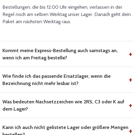
Bestellungen, die bis 12:00 Uhr eingehen, verlassen in der
Regel noch am selben Werktag unser Lager. Danach geht dein
Paket am nächsten Werktag raus.
Kommt meine Express-Bestellung auch samstags an,
wenn ich am Freitag bestelle?
Wie finde ich das passende Ersatzlager, wenn die
Bezeichnung nicht mehr lesbar ist?
Was bedeuten Nachsetzzeichen wie 2RS, C3 oder K auf
dem Lager?
Kann ich auch nicht gelistete Lager oder größere Mengen
bestellen?