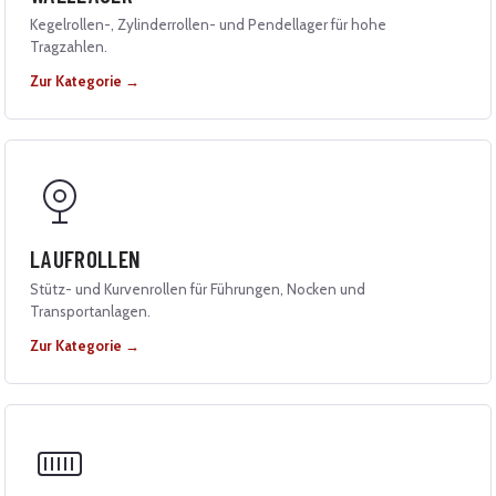
Kegelrollen-, Zylinderrollen- und Pendellager für hohe
Tragzahlen.
Zur Kategorie →
LAUFROLLEN
Stütz- und Kurvenrollen für Führungen, Nocken und
Transportanlagen.
Zur Kategorie →