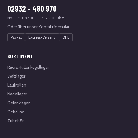
02932 – 480 970
Mo–Fr 08:00 – 16:30 Uhr
Oder über unser
Kontaktformular
PayPal
Express-Versand
DHL
SORTIMENT
Radial-Rillenkugellager
Wälzlager
Laufrollen
Nadellager
Gelenklager
Gehäuse
Zubehör