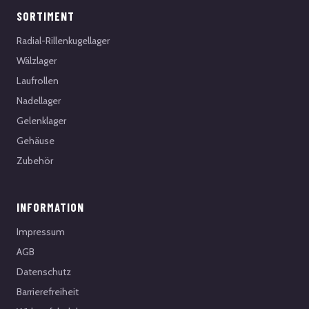
SORTIMENT
Radial-Rillenkugellager
Wälzlager
Laufrollen
Nadellager
Gelenklager
Gehäuse
Zubehör
INFORMATION
Impressum
AGB
Datenschutz
Barrierefreiheit