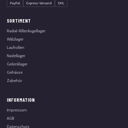
PayPal
Express-Versand
DHL
SORTIMENT
Radial-Rillenkugellager
Wälzlager
Laufrollen
Nadellager
Gelenklager
Gehäuse
Zubehör
INFORMATION
Impressum
AGB
Datenschutz