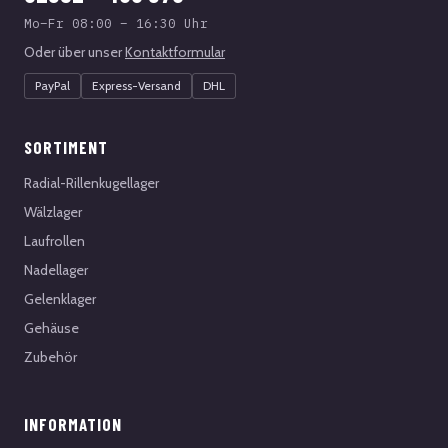
Mo–Fr 08:00 – 16:30 Uhr
Oder über unser
Kontaktformular
PayPal
Express-Versand
DHL
SORTIMENT
Radial-Rillenkugellager
Wälzlager
Laufrollen
Nadellager
Gelenklager
Gehäuse
Zubehör
INFORMATION