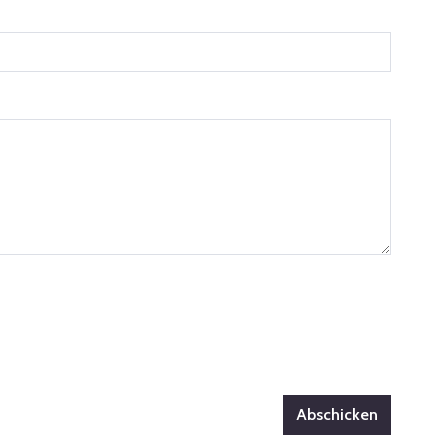
Abschicken