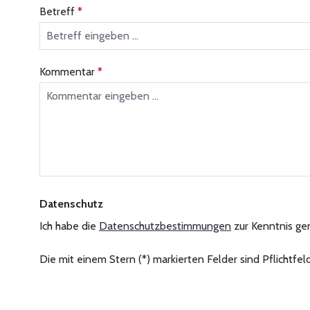
Betreff
*
Kommentar
*
Datenschutz
Ich habe die
Datenschutzbestimmungen
zur Kenntnis g
Die mit einem Stern (*) markierten Felder sind Pflichtfeld