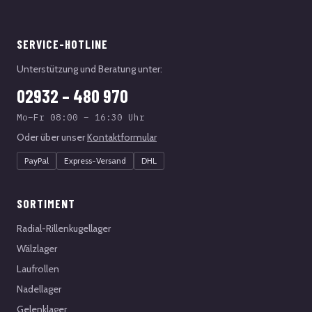
SERVICE-HOTLINE
Unterstützung und Beratung unter:
02932 – 480 970
Mo–Fr 08:00 – 16:30 Uhr
Oder über unser
Kontaktformular
PayPal
Express-Versand
DHL
SORTIMENT
Radial-Rillenkugellager
Wälzlager
Laufrollen
Nadellager
Gelenklager