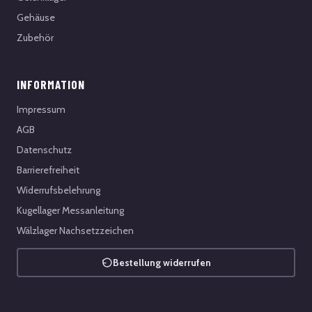
Gehäuse
Zubehör
INFORMATION
Impressum
AGB
Datenschutz
Barrierefreiheit
Widerrufsbelehrung
Kugellager Messanleitung
Wälzlager Nachsetzzeichen
Bestellung widerrufen