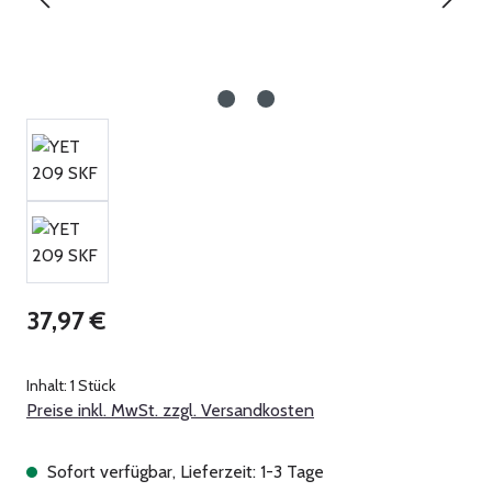
Regulärer Preis:
37,97 €
Inhalt:
1 Stück
Preise inkl. MwSt. zzgl. Versandkosten
Sofort verfügbar, Lieferzeit: 1-3 Tage