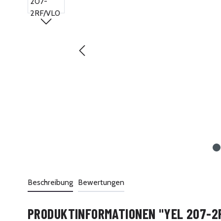
Beschreibung
Bewertungen
PRODUKTINFORMATIONEN "YEL 207-2