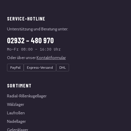
SERVICE-HOTLINE
Unterstützung und Beratung unter:
02932 – 480 970
Mo–Fr 08:00 – 16:30 Uhr
Oder über unser
Kontaktformular
PayPal
Express-Versand
DHL
SORTIMENT
Radial-Rillenkugellager
Wälzlager
Laufrollen
Nadellager
Gelenklager