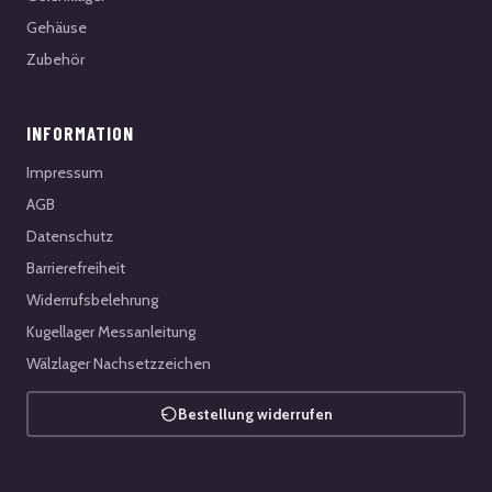
Gehäuse
Zubehör
INFORMATION
Impressum
AGB
Datenschutz
Barrierefreiheit
Widerrufsbelehrung
Kugellager Messanleitung
Wälzlager Nachsetzzeichen
Bestellung widerrufen