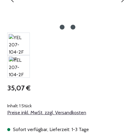
Regulärer Preis:
35,07 €
Inhalt:
1 Stück
Preise inkl. MwSt. zzgl. Versandkosten
Sofort verfügbar, Lieferzeit: 1-3 Tage