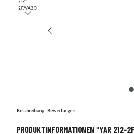
Beschreibung
Bewertungen
PRODUKTINFORMATIONEN "YAR 212-2F