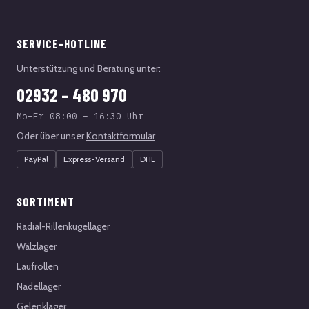
SERVICE-HOTLINE
Unterstützung und Beratung unter:
02932 – 480 970
Mo–Fr 08:00 – 16:30 Uhr
Oder über unser
Kontaktformular
PayPal
Express-Versand
DHL
SORTIMENT
Radial-Rillenkugellager
Wälzlager
Laufrollen
Nadellager
Gelenklager