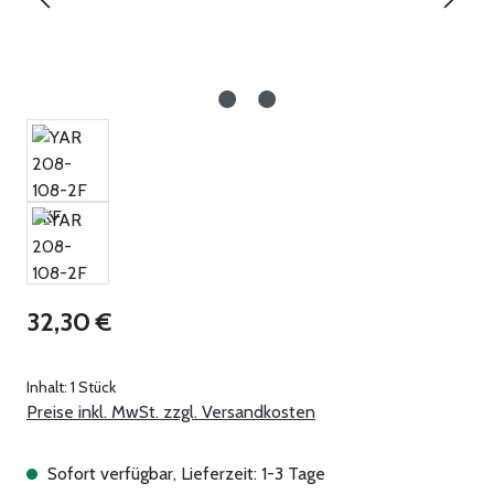
Regulärer Preis:
32,30 €
Inhalt:
1 Stück
Preise inkl. MwSt. zzgl. Versandkosten
Sofort verfügbar, Lieferzeit: 1-3 Tage