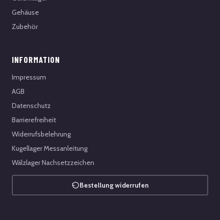
Gehäuse
Zubehör
INFORMATION
Impressum
AGB
Datenschutz
Barrierefreiheit
Widerrufsbelehrung
Kugellager Messanleitung
Wälzlager Nachsetzzeichen
Bestellung widerrufen