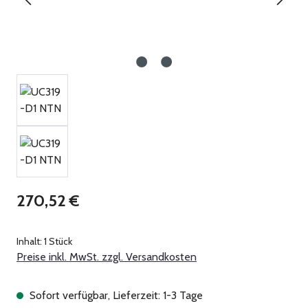
Regulärer Preis:
270,52 €
Inhalt:
1 Stück
Preise inkl. MwSt. zzgl. Versandkosten
Sofort verfügbar, Lieferzeit: 1-3 Tage