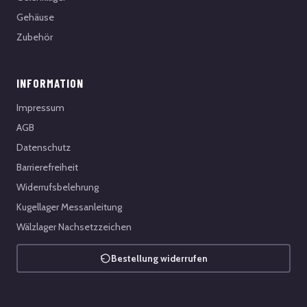
Gehäuse
Zubehör
INFORMATION
Impressum
AGB
Datenschutz
Barrierefreiheit
Widerrufsbelehrung
Kugellager Messanleitung
Wälzlager Nachsetzzeichen
Bestellung widerrufen