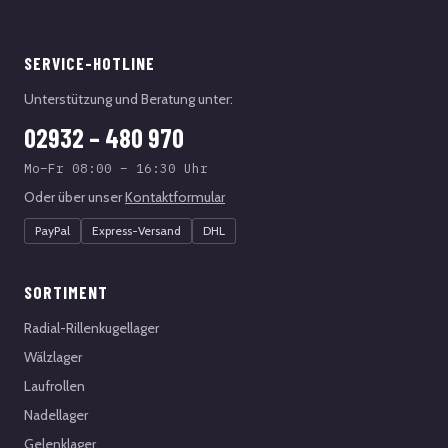
SERVICE-HOTLINE
Unterstützung und Beratung unter:
02932 – 480 970
Mo–Fr 08:00 – 16:30 Uhr
Oder über unser
Kontaktformular
PayPal
Express-Versand
DHL
SORTIMENT
Radial-Rillenkugellager
Wälzlager
Laufrollen
Nadellager
Gelenklager