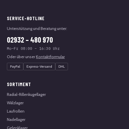
SERVICE-HOTLINE
Unterstützung und Beratung unter:
02932 – 480 970
Mo–Fr 08:00 – 16:30 Uhr
Oder über unser
Kontaktformular
PayPal
Express-Versand
DHL
SORTIMENT
Radial-Rillenkugellager
Wälzlager
Laufrollen
Nadellager
Gelenklager