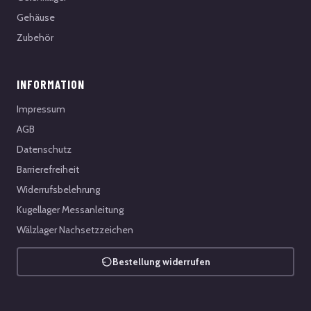
Gehäuse
Zubehör
INFORMATION
Impressum
AGB
Datenschutz
Barrierefreiheit
Widerrufsbelehrung
Kugellager Messanleitung
Wälzlager Nachsetzzeichen
Bestellung widerrufen