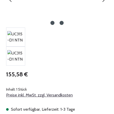
Regulärer Preis:
155,58 €
Inhalt:
1 Stück
Preise inkl. MwSt. zzgl. Versandkosten
Sofort verfügbar, Lieferzeit: 1-3 Tage