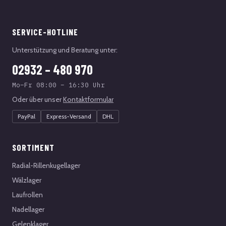
SERVICE-HOTLINE
Unterstützung und Beratung unter:
02932 – 480 970
Mo–Fr 08:00 – 16:30 Uhr
Oder über unser
Kontaktformular
PayPal
Express-Versand
DHL
SORTIMENT
Radial-Rillenkugellager
Wälzlager
Laufrollen
Nadellager
Gelenklager