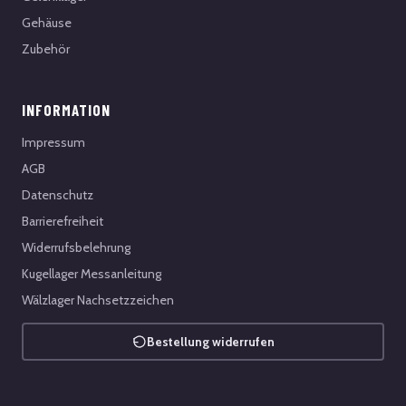
Gehäuse
Zubehör
INFORMATION
Impressum
AGB
Datenschutz
Barrierefreiheit
Widerrufsbelehrung
Kugellager Messanleitung
Wälzlager Nachsetzzeichen
Bestellung widerrufen