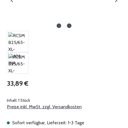
Regulärer Preis:
33,89 €
Inhalt:
1 Stück
Preise inkl. MwSt. zzgl. Versandkosten
Sofort verfügbar, Lieferzeit: 1-3 Tage