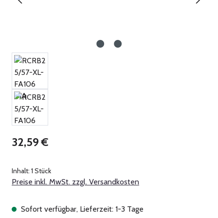
Regulärer Preis:
32,59 €
Inhalt:
1 Stück
Preise inkl. MwSt. zzgl. Versandkosten
Sofort verfügbar, Lieferzeit: 1-3 Tage