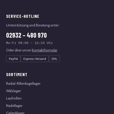
SERVICE-HOTLINE
Unterstützung und Beratung unter:
02932 – 480 970
Mo–Fr 08:00 – 16:30 Uhr
Oder über unser
Kontaktformular
PayPal
Express-Versand
DHL
SORTIMENT
Radial-Rillenkugellager
Wälzlager
Laufrollen
Nadellager
Gelenklager