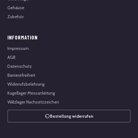
Gehäuse
Zubehör
INFORMATION
Impressum
AGB
Datenschutz
Barrierefreiheit
Widerrufsbelehrung
Kugellager Messanleitung
Wälzlager Nachsetzzeichen
Bestellung widerrufen