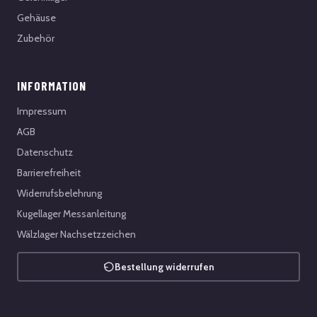
Gehäuse
Zubehör
INFORMATION
Impressum
AGB
Datenschutz
Barrierefreiheit
Widerrufsbelehrung
Kugellager Messanleitung
Wälzlager Nachsetzzeichen
Bestellung widerrufen