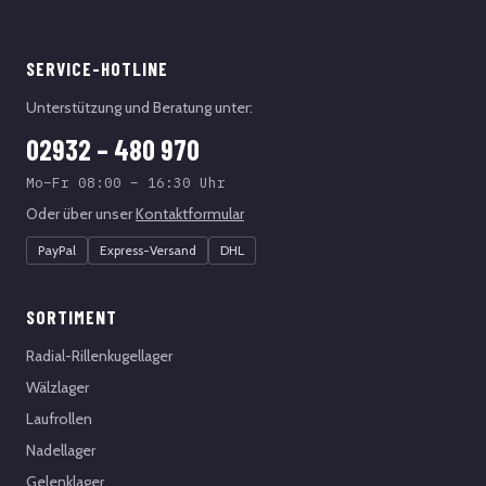
SERVICE-HOTLINE
Unterstützung und Beratung unter:
02932 – 480 970
Mo–Fr 08:00 – 16:30 Uhr
Oder über unser
Kontaktformular
PayPal
Express-Versand
DHL
SORTIMENT
Radial-Rillenkugellager
Wälzlager
Laufrollen
Nadellager
Gelenklager