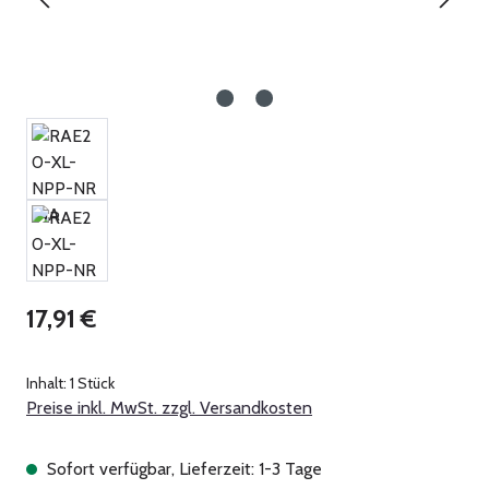
Regulärer Preis:
17,91 €
Inhalt:
1 Stück
Preise inkl. MwSt. zzgl. Versandkosten
Sofort verfügbar, Lieferzeit: 1-3 Tage