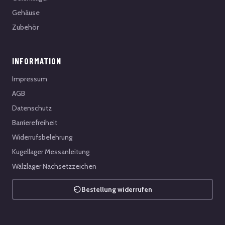
Gehäuse
Zubehör
INFORMATION
Impressum
AGB
Datenschutz
Barrierefreiheit
Widerrufsbelehrung
Kugellager Messanleitung
Wälzlager Nachsetzzeichen
Bestellung widerrufen