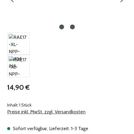
Regulärer Preis:
14,90 €
Inhalt:
1 Stück
Preise inkl. MwSt. zzgl. Versandkosten
Sofort verfügbar, Lieferzeit: 1-3 Tage