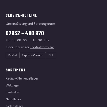
SERVICE-HOTLINE
Unterstützung und Beratung unter:
02932 – 480 970
Mo–Fr 08:00 – 16:30 Uhr
Oder über unser
Kontaktformular
PayPal
Express-Versand
DHL
SORTIMENT
Radial-Rillenkugellager
Wälzlager
Laufrollen
Nadellager
Gelenklager