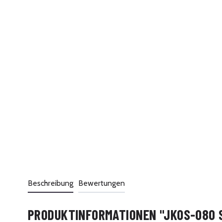
Beschreibung
Bewertungen
PRODUKTINFORMATIONEN "JKOS-080