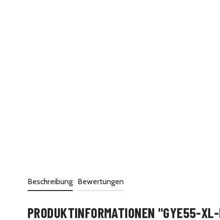
Beschreibung
Bewertungen
PRODUKTINFORMATIONEN "GYE55-XL-