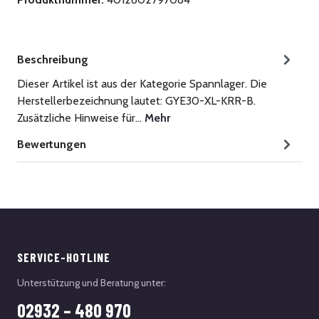
Beschreibung
Dieser Artikel ist aus der Kategorie Spannlager. Die
Herstellerbezeichnung lautet: GYE30-XL-KRR-B.
Zusätzliche Hinweise für…
Mehr
Bewertungen
SERVICE-HOTLINE
Unterstützung und Beratung unter:
02932 – 480 970