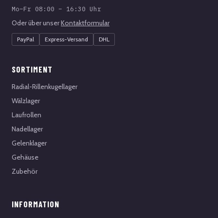
Mo–Fr 08:00 – 16:30 Uhr
Oder über unser
Kontaktformular
PayPal
Express-Versand
DHL
SORTIMENT
Radial-Rillenkugellager
Wälzlager
Laufrollen
Nadellager
Gelenklager
Gehäuse
Zubehör
INFORMATION