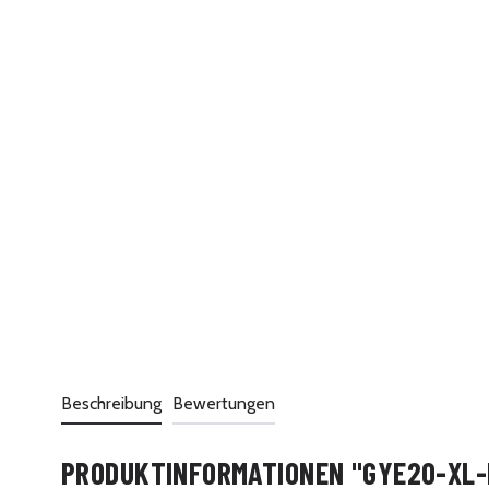
Beschreibung
Bewertungen
PRODUKTINFORMATIONEN "GYE20-XL-