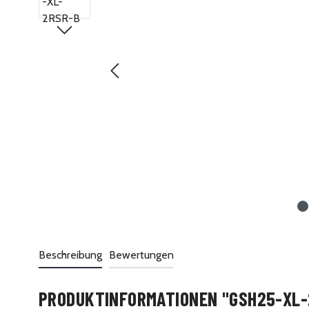
Beschreibung
Bewertungen
PRODUKTINFORMATIONEN "GSH25-XL-