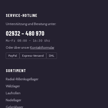
SERVICE-HOTLINE
Unterstützung und Beratung unter:
02932 – 480 970
Mo–Fr 08:00 – 16:30 Uhr
Oder über unser
Kontaktformular
PayPal
Express-Versand
DHL
SORTIMENT
Radial-Rillenkugellager
Wälzlager
Laufrollen
Nadellager
Gelenklager