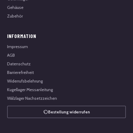
Gehäuse
Zubehör
INFORMATION
Impressum
AGB
Datenschutz
Barrierefreiheit
Widerrufsbelehrung
Kugellager Messanleitung
Wälzlager Nachsetzzeichen
Bestellung widerrufen