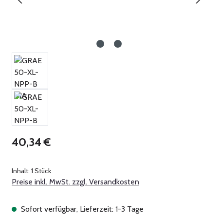
Regulärer Preis:
40,34 €
Inhalt:
1 Stück
Preise inkl. MwSt. zzgl. Versandkosten
Sofort verfügbar, Lieferzeit: 1-3 Tage