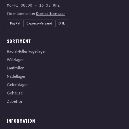
Mo–Fr 08:00 – 16:30 Uhr
Oder über unser
Kontaktformular
PayPal
Express-Versand
DHL
SORTIMENT
Radial-Rillenkugellager
Wälzlager
Laufrollen
Nadellager
Gelenklager
Gehäuse
Zubehör
INFORMATION