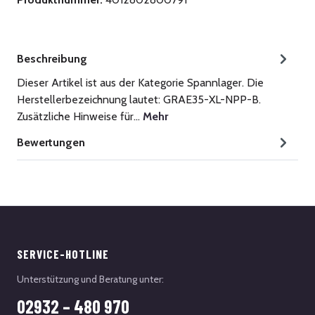
Beschreibung
Dieser Artikel ist aus der Kategorie Spannlager. Die
Herstellerbezeichnung lautet: GRAE35-XL-NPP-B.
Zusätzliche Hinweise für…
Mehr
Bewertungen
SERVICE-HOTLINE
Unterstützung und Beratung unter:
02932 – 480 970