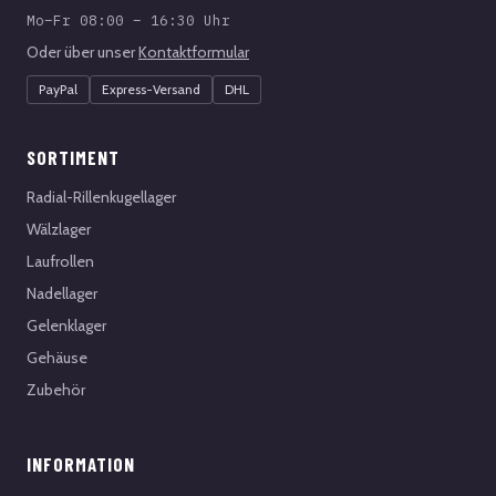
Mo–Fr 08:00 – 16:30 Uhr
Oder über unser
Kontaktformular
PayPal
Express-Versand
DHL
SORTIMENT
Radial-Rillenkugellager
Wälzlager
Laufrollen
Nadellager
Gelenklager
Gehäuse
Zubehör
INFORMATION