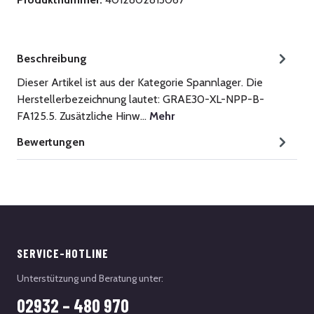
Beschreibung
Dieser Artikel ist aus der Kategorie Spannlager. Die
Herstellerbezeichnung lautet: GRAE30-XL-NPP-B-
FA125.5. Zusätzliche Hinw…
Mehr
Bewertungen
SERVICE-HOTLINE
Unterstützung und Beratung unter:
02932 – 480 970