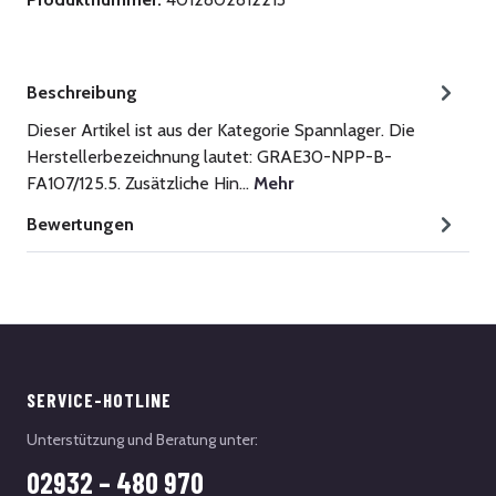
Beschreibung
Dieser Artikel ist aus der Kategorie Spannlager. Die
Herstellerbezeichnung lautet: GRAE30-NPP-B-
FA107/125.5. Zusätzliche Hin…
Mehr
Bewertungen
SERVICE-HOTLINE
Unterstützung und Beratung unter:
02932 – 480 970