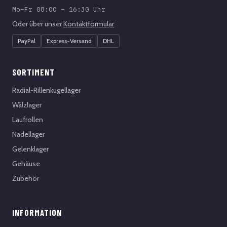
Mo–Fr 08:00 – 16:30 Uhr
Oder über unser
Kontaktformular
PayPal
Express-Versand
DHL
SORTIMENT
Radial-Rillenkugellager
Wälzlager
Laufrollen
Nadellager
Gelenklager
Gehäuse
Zubehör
INFORMATION