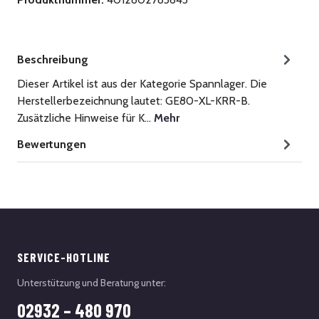
Beschreibung
Dieser Artikel ist aus der Kategorie Spannlager. Die
Herstellerbezeichnung lautet: GE80-XL-KRR-B.
Zusätzliche Hinweise für K…
Mehr
Bewertungen
SERVICE-HOTLINE
Unterstützung und Beratung unter:
02932 – 480 970