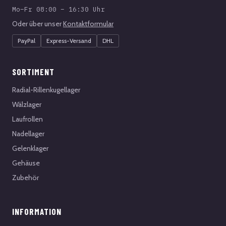
Mo–Fr 08:00 – 16:30 Uhr
Oder über unser
Kontaktformular
PayPal
Express-Versand
DHL
SORTIMENT
Radial-Rillenkugellager
Wälzlager
Laufrollen
Nadellager
Gelenklager
Gehäuse
Zubehör
INFORMATION