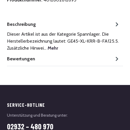
Beschreibung
Dieser Artikel ist aus der Kategorie Spannlager. Die
Herstellerbezeichnung lautet: GE45-XL-KRR-B-FA125.5.
Zusätzliche Hinwei…
Mehr
Bewertungen
SERVICE-HOTLINE
Unterstützung und Beratung unter:
02932 – 480 970