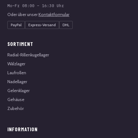
Mo–Fr 08:00 – 16:30 Uhr
Oder über unser
Kontaktformular
PayPal
Express-Versand
DHL
SORTIMENT
Radial-Rillenkugellager
Wälzlager
Laufrollen
Nadellager
Gelenklager
Gehäuse
Zubehör
INFORMATION