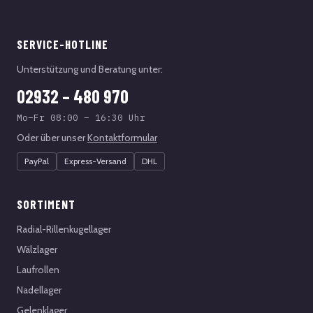
SERVICE-HOTLINE
Unterstützung und Beratung unter:
02932 – 480 970
Mo–Fr 08:00 – 16:30 Uhr
Oder über unser
Kontaktformular
PayPal
Express-Versand
DHL
SORTIMENT
Radial-Rillenkugellager
Wälzlager
Laufrollen
Nadellager
Gelenklager