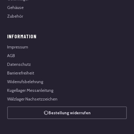
Gehäuse
Zubehör
INFORMATION
Impressum
AGB
Datenschutz
Barrierefreiheit
Widerrufsbelehrung
Kugellager Messanleitung
Wälzlager Nachsetzzeichen
Bestellung widerrufen