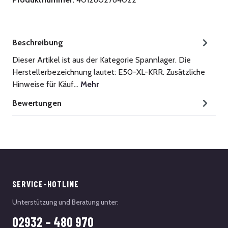
Beschreibung
Dieser Artikel ist aus der Kategorie Spannlager. Die
Herstellerbezeichnung lautet: E50-XL-KRR. Zusätzliche
Hinweise für Käuf…
Mehr
Bewertungen
SERVICE-HOTLINE
Unterstützung und Beratung unter:
02932 – 480 970