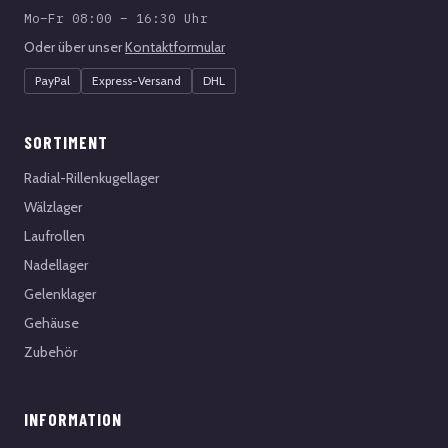
Mo–Fr 08:00 – 16:30 Uhr
Oder über unser
Kontaktformular
PayPal
Express-Versand
DHL
SORTIMENT
Radial-Rillenkugellager
Wälzlager
Laufrollen
Nadellager
Gelenklager
Gehäuse
Zubehör
INFORMATION