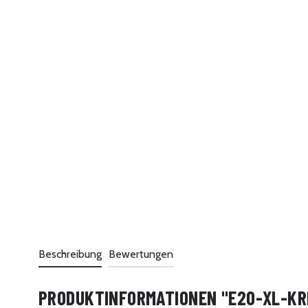
Beschreibung
Bewertungen
PRODUKTINFORMATIONEN "E20-XL-KR