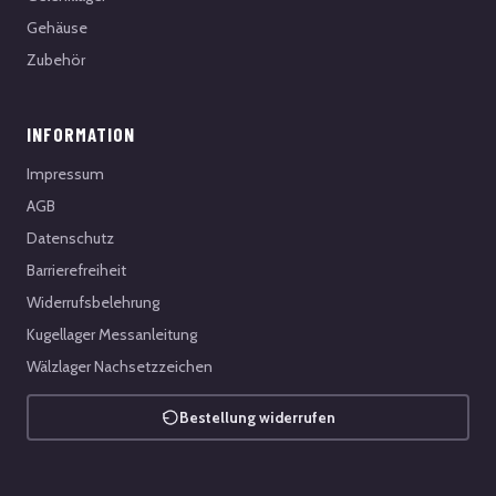
Gehäuse
Zubehör
INFORMATION
Impressum
AGB
Datenschutz
Barrierefreiheit
Widerrufsbelehrung
Kugellager Messanleitung
Wälzlager Nachsetzzeichen
Bestellung widerrufen