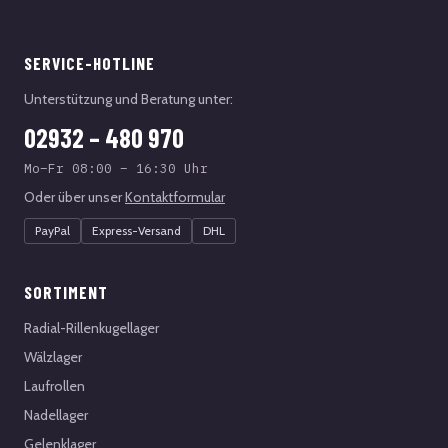
SERVICE-HOTLINE
Unterstützung und Beratung unter:
02932 – 480 970
Mo–Fr 08:00 – 16:30 Uhr
Oder über unser
Kontaktformular
PayPal
Express-Versand
DHL
SORTIMENT
Radial-Rillenkugellager
Wälzlager
Laufrollen
Nadellager
Gelenklager