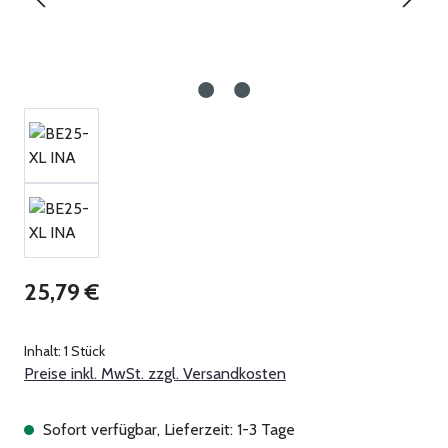
Regulärer Preis:
25,79 €
Inhalt:
1 Stück
Preise inkl. MwSt. zzgl. Versandkosten
Sofort verfügbar, Lieferzeit: 1-3 Tage