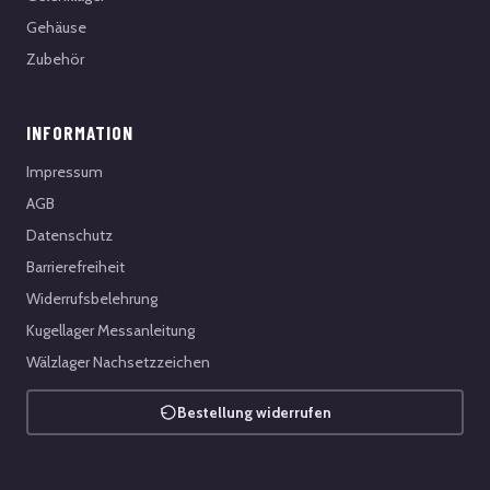
Gehäuse
Zubehör
INFORMATION
Impressum
AGB
Datenschutz
Barrierefreiheit
Widerrufsbelehrung
Kugellager Messanleitung
Wälzlager Nachsetzzeichen
Bestellung widerrufen