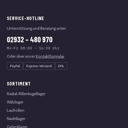
SERVICE-HOTLINE
Unterstützung und Beratung unter:
02932 – 480 970
Mo–Fr 08:00 – 16:30 Uhr
Oder über unser
Kontaktformular
PayPal
Express-Versand
DHL
SORTIMENT
Radial-Rillenkugellager
Wälzlager
Laufrollen
Nadellager
Gelenklager