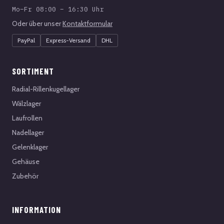
Mo–Fr 08:00 – 16:30 Uhr
Oder über unser
Kontaktformular
PayPal
Express-Versand
DHL
SORTIMENT
Radial-Rillenkugellager
Wälzlager
Laufrollen
Nadellager
Gelenklager
Gehäuse
Zubehör
INFORMATION