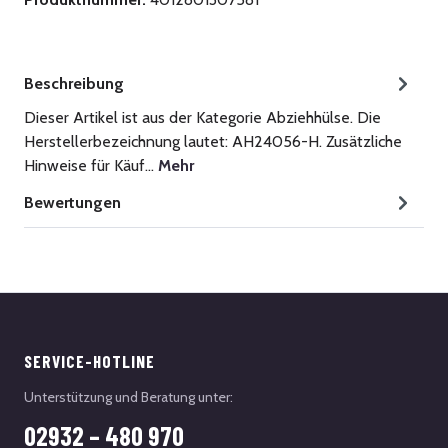
Beschreibung
Dieser Artikel ist aus der Kategorie Abziehhülse. Die
Herstellerbezeichnung lautet: AH24056-H. Zusätzliche
Hinweise für Käuf…
Mehr
Bewertungen
SERVICE-HOTLINE
Unterstützung und Beratung unter:
02932 – 480 970