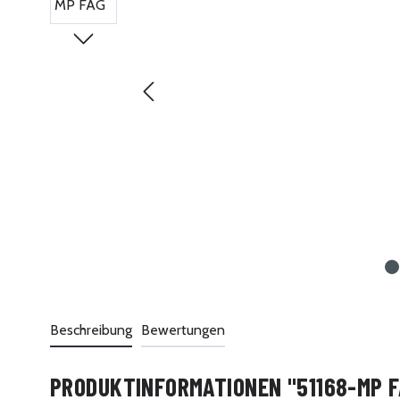
Beschreibung
Bewertungen
PRODUKTINFORMATIONEN "51168-MP F