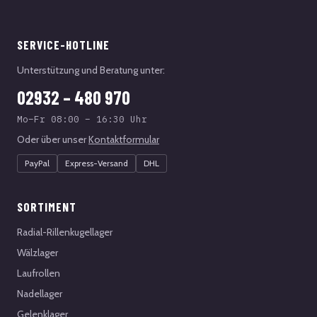
SERVICE-HOTLINE
Unterstützung und Beratung unter:
02932 – 480 970
Mo–Fr 08:00 – 16:30 Uhr
Oder über unser
Kontaktformular
PayPal
Express-Versand
DHL
SORTIMENT
Radial-Rillenkugellager
Wälzlager
Laufrollen
Nadellager
Gelenklager