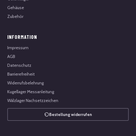
Gehäuse
Zubehör
INFORMATION
Impressum
AGB
Datenschutz
Barrierefreiheit
Widerrufsbelehrung
Kugellager Messanleitung
Wälzlager Nachsetzzeichen
Bestellung widerrufen