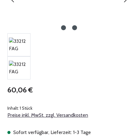
Regulärer Preis:
60,06 €
Inhalt:
1 Stück
Preise inkl. MwSt. zzgl. Versandkosten
Sofort verfügbar, Lieferzeit: 1-3 Tage