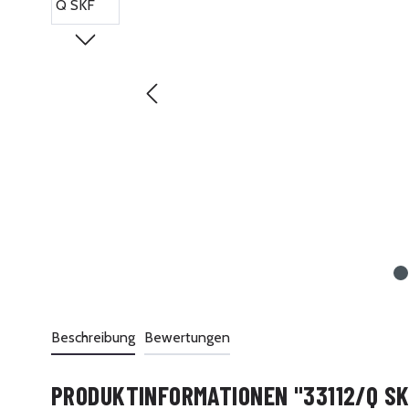
Beschreibung
Bewertungen
PRODUKTINFORMATIONEN "33112/Q SK