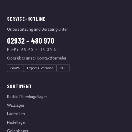
SERVICE-HOTLINE
Unterstützung und Beratung unter:
02932 – 480 970
Mo–Fr 08:00 – 16:30 Uhr
Oder über unser
Kontaktformular
PayPal
Express-Versand
DHL
SORTIMENT
Radial-Rillenkugellager
Wälzlager
Laufrollen
Nadellager
Gelenklager