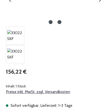
Regulärer Preis:
156,22 €
Inhalt:
1 Stück
Preise inkl. MwSt. zzgl. Versandkosten
Sofort verfügbar, Lieferzeit: 1-3 Tage