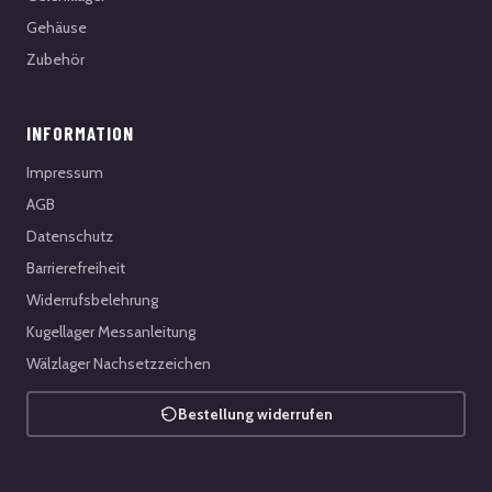
Gehäuse
Zubehör
INFORMATION
Impressum
AGB
Datenschutz
Barrierefreiheit
Widerrufsbelehrung
Kugellager Messanleitung
Wälzlager Nachsetzzeichen
Bestellung widerrufen