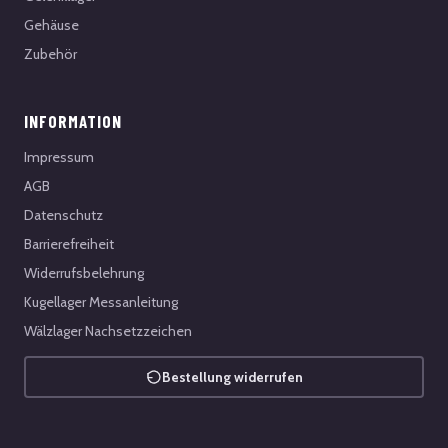
Gehäuse
Zubehör
INFORMATION
Impressum
AGB
Datenschutz
Barrierefreiheit
Widerrufsbelehrung
Kugellager Messanleitung
Wälzlager Nachsetzzeichen
Bestellung widerrufen