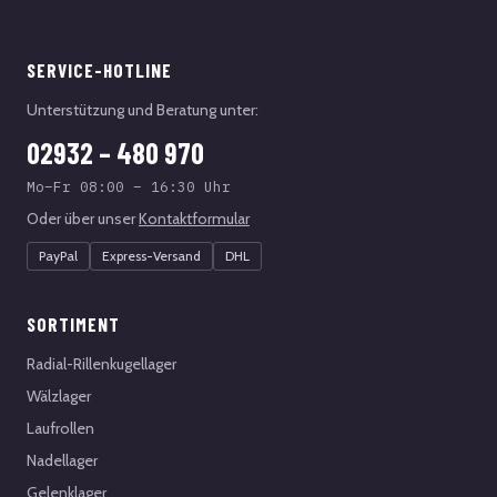
SERVICE-HOTLINE
Unterstützung und Beratung unter:
02932 – 480 970
Mo–Fr 08:00 – 16:30 Uhr
Oder über unser
Kontaktformular
PayPal
Express-Versand
DHL
SORTIMENT
Radial-Rillenkugellager
Wälzlager
Laufrollen
Nadellager
Gelenklager