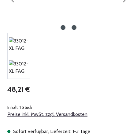
Regulärer Preis:
48,21 €
Inhalt:
1 Stück
Preise inkl. MwSt. zzgl. Versandkosten
Sofort verfügbar, Lieferzeit: 1-3 Tage