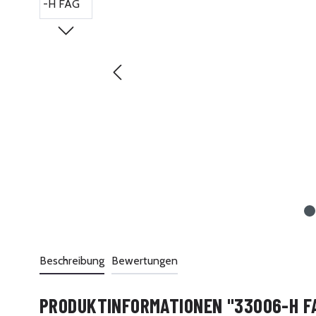
Beschreibung
Bewertungen
PRODUKTINFORMATIONEN "33006-H F