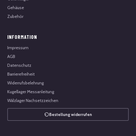
Gehäuse
Zubehör
INFORMATION
Impressum
AGB
Datenschutz
Barrierefreiheit
Widerrufsbelehrung
Kugellager Messanleitung
Wälzlager Nachsetzzeichen
Bestellung widerrufen