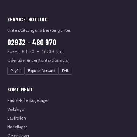
SERVICE-HOTLINE
Unterstützung und Beratung unter:
02932 – 480 970
Mo–Fr 08:00 – 16:30 Uhr
Oder über unser
Kontaktformular
PayPal
Express-Versand
DHL
SORTIMENT
Radial-Rillenkugellager
Wälzlager
Laufrollen
Nadellager
Gelenklager