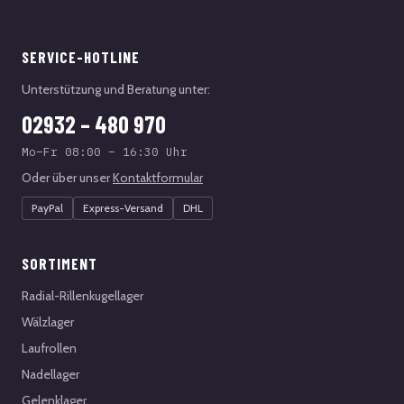
SERVICE-HOTLINE
Unterstützung und Beratung unter:
02932 – 480 970
Mo–Fr 08:00 – 16:30 Uhr
Oder über unser
Kontaktformular
PayPal
Express-Versand
DHL
SORTIMENT
Radial-Rillenkugellager
Wälzlager
Laufrollen
Nadellager
Gelenklager