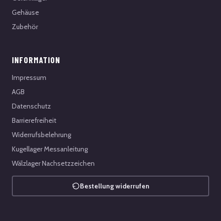
Gehäuse
Zubehör
INFORMATION
Impressum
AGB
Datenschutz
Barrierefreiheit
Widerrufsbelehrung
Kugellager Messanleitung
Wälzlager Nachsetzzeichen
Bestellung widerrufen