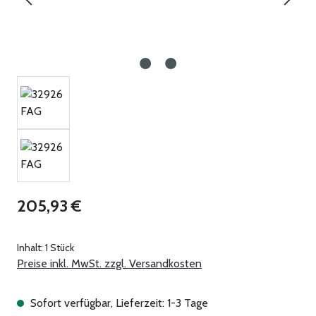
Regulärer Preis:
205,93 €
Inhalt:
1 Stück
Preise inkl. MwSt. zzgl. Versandkosten
Sofort verfügbar, Lieferzeit: 1-3 Tage