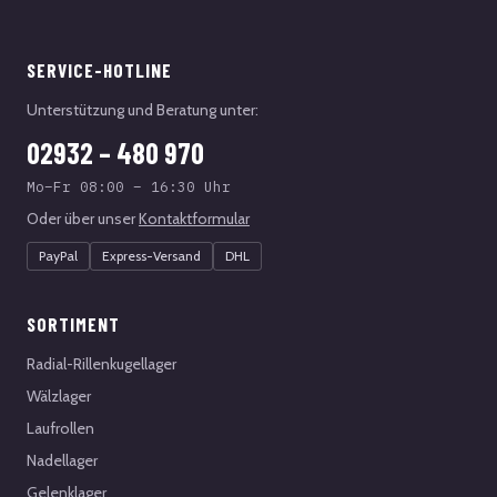
SERVICE-HOTLINE
Unterstützung und Beratung unter:
02932 – 480 970
Mo–Fr 08:00 – 16:30 Uhr
Oder über unser
Kontaktformular
PayPal
Express-Versand
DHL
SORTIMENT
Radial-Rillenkugellager
Wälzlager
Laufrollen
Nadellager
Gelenklager