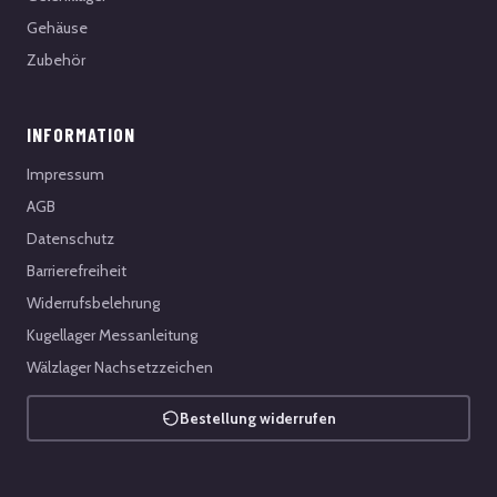
Gehäuse
Zubehör
INFORMATION
Impressum
AGB
Datenschutz
Barrierefreiheit
Widerrufsbelehrung
Kugellager Messanleitung
Wälzlager Nachsetzzeichen
Bestellung widerrufen