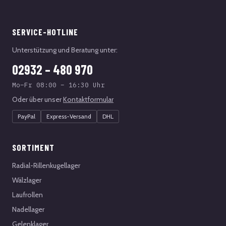
SERVICE-HOTLINE
Unterstützung und Beratung unter:
02932 – 480 970
Mo–Fr 08:00 – 16:30 Uhr
Oder über unser
Kontaktformular
PayPal
Express-Versand
DHL
SORTIMENT
Radial-Rillenkugellager
Wälzlager
Laufrollen
Nadellager
Gelenklager