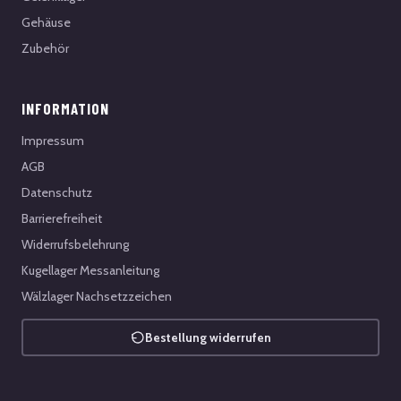
Gehäuse
Zubehör
INFORMATION
Impressum
AGB
Datenschutz
Barrierefreiheit
Widerrufsbelehrung
Kugellager Messanleitung
Wälzlager Nachsetzzeichen
Bestellung widerrufen