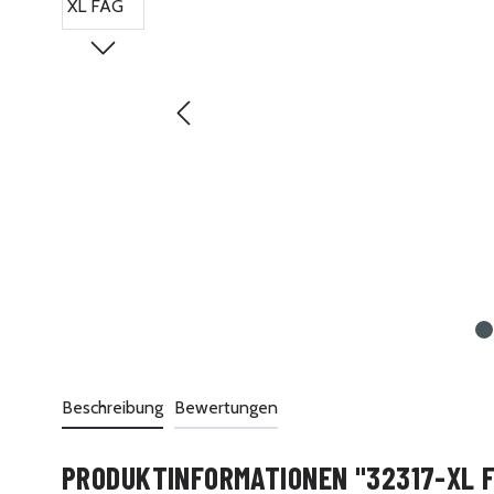
Beschreibung
Bewertungen
PRODUKTINFORMATIONEN "32317-XL 