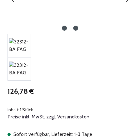
Regulärer Preis:
126,78 €
Inhalt:
1 Stück
Preise inkl. MwSt. zzgl. Versandkosten
Sofort verfügbar, Lieferzeit: 1-3 Tage