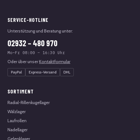
SERVICE-HOTLINE
Unterstützung und Beratung unter:
02932 – 480 970
Mo–Fr 08:00 – 16:30 Uhr
Oder über unser
Kontaktformular
PayPal
Express-Versand
DHL
SORTIMENT
Radial-Rillenkugellager
Wälzlager
Laufrollen
Nadellager
Gelenklager