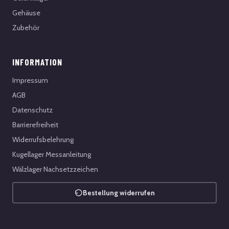
Gehäuse
Zubehör
INFORMATION
Impressum
AGB
Datenschutz
Barrierefreiheit
Widerrufsbelehrung
Kugellager Messanleitung
Wälzlager Nachsetzzeichen
Bestellung widerrufen