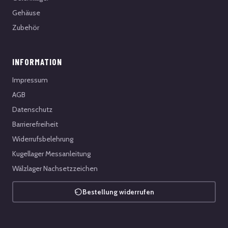
Gehäuse
Zubehör
INFORMATION
Impressum
AGB
Datenschutz
Barrierefreiheit
Widerrufsbelehrung
Kugellager Messanleitung
Wälzlager Nachsetzzeichen
Bestellung widerrufen