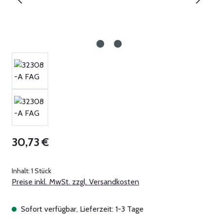
Regulärer Preis:
30,73 €
Inhalt:
1 Stück
Preise inkl. MwSt. zzgl. Versandkosten
Sofort verfügbar, Lieferzeit: 1-3 Tage