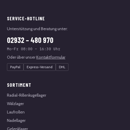
SERVICE-HOTLINE
Unterstützung und Beratung unter:
02932 – 480 970
Mo–Fr 08:00 – 16:30 Uhr
Oder über unser
Kontaktformular
PayPal
Express-Versand
DHL
SORTIMENT
Radial-Rillenkugellager
Wälzlager
Laufrollen
Nadellager
Gelenklager