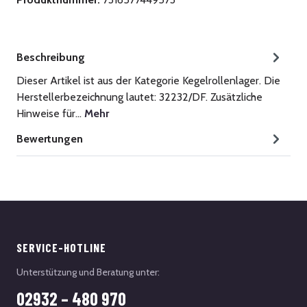
Beschreibung
Dieser Artikel ist aus der Kategorie Kegelrollenlager. Die
Herstellerbezeichnung lautet: 32232/DF. Zusätzliche
Hinweise für…
Mehr
Bewertungen
SERVICE-HOTLINE
Unterstützung und Beratung unter:
02932 – 480 970