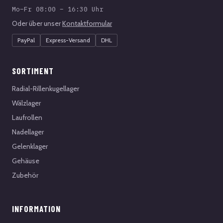
Mo–Fr 08:00 – 16:30 Uhr
Oder über unser
Kontaktformular
PayPal
Express-Versand
DHL
SORTIMENT
Radial-Rillenkugellager
Wälzlager
Laufrollen
Nadellager
Gelenklager
Gehäuse
Zubehör
INFORMATION